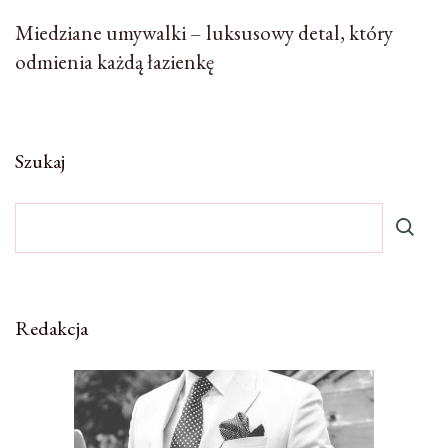
Miedziane umywalki – luksusowy detal, który
odmienia każdą łazienkę
Szukaj
Redakcja