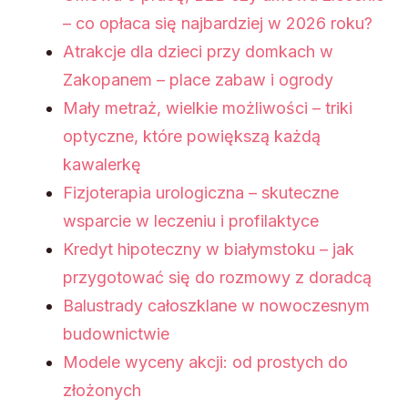
– co opłaca się najbardziej w 2026 roku?
Atrakcje dla dzieci przy domkach w
Zakopanem – place zabaw i ogrody
Mały metraż, wielkie możliwości – triki
optyczne, które powiększą każdą
kawalerkę
Fizjoterapia urologiczna – skuteczne
wsparcie w leczeniu i profilaktyce
Kredyt hipoteczny w białymstoku – jak
przygotować się do rozmowy z doradcą
Balustrady całoszklane w nowoczesnym
budownictwie
Modele wyceny akcji: od prostych do
złożonych