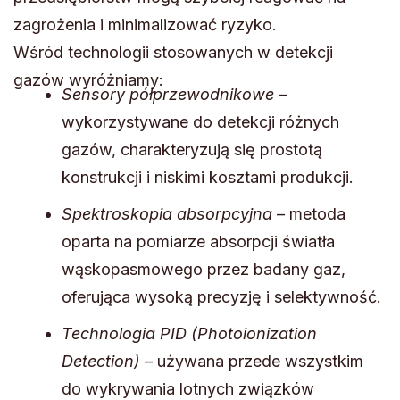
zagrożenia i minimalizować ryzyko.
Wśród technologii stosowanych w detekcji
gazów wyróżniamy:
Sensory półprzewodnikowe
–
wykorzystywane do detekcji różnych
gazów, charakteryzują się prostotą
konstrukcji i niskimi kosztami produkcji.
Spektroskopia absorpcyjna
– metoda
oparta na pomiarze absorpcji światła
wąskopasmowego przez badany gaz,
oferująca wysoką precyzję i selektywność.
Technologia PID (Photoionization
Detection)
– używana przede wszystkim
do wykrywania lotnych związków