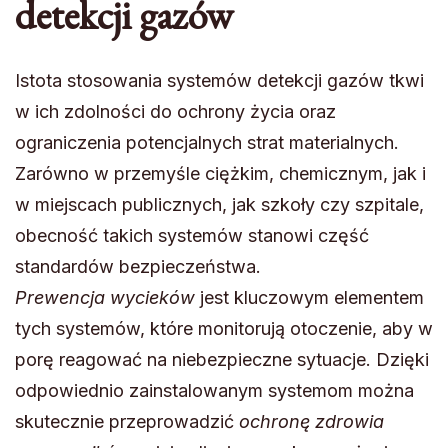
detekcji gazów
Istota stosowania systemów detekcji gazów tkwi
w ich zdolności do ochrony życia oraz
ograniczenia potencjalnych strat materialnych.
Zarówno w przemyśle ciężkim, chemicznym, jak i
w miejscach publicznych, jak szkoły czy szpitale,
obecność takich systemów stanowi część
standardów bezpieczeństwa.
Prewencja wycieków
jest kluczowym elementem
tych systemów, które monitorują otoczenie, aby w
porę reagować na niebezpieczne sytuacje. Dzięki
odpowiednio zainstalowanym systemom można
skutecznie przeprowadzić
ochronę zdrowia