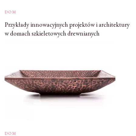
DOM
Przykłady innowacyjnych projektów i architektury
w domach szkieletowych drewnianych
DOM