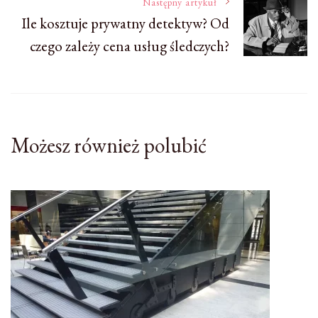
Następny artykuł
Ile kosztuje prywatny detektyw? Od
czego zależy cena usług śledczych?
Możesz również polubić