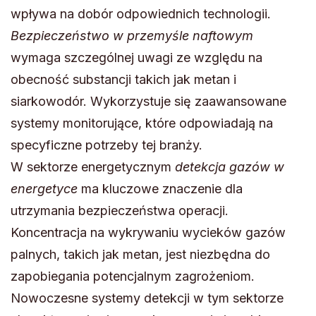
wpływa na dobór odpowiednich technologii.
Bezpieczeństwo w przemyśle naftowym
wymaga szczególnej uwagi ze względu na
obecność substancji takich jak metan i
siarkowodór. Wykorzystuje się zaawansowane
systemy monitorujące, które odpowiadają na
specyficzne potrzeby tej branży.
W sektorze energetycznym
detekcja gazów w
energetyce
ma kluczowe znaczenie dla
utrzymania bezpieczeństwa operacji.
Koncentracja na wykrywaniu wycieków gazów
palnych, takich jak metan, jest niezbędna do
zapobiegania potencjalnym zagrożeniom.
Nowoczesne systemy detekcji w tym sektorze