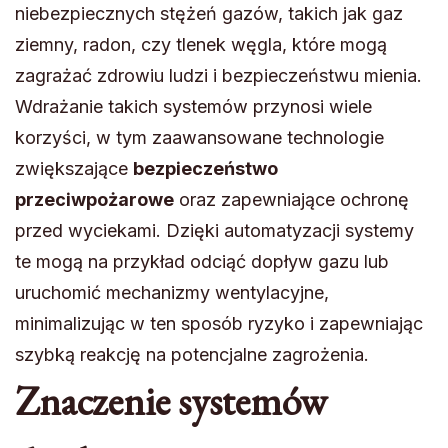
niebezpiecznych stężeń gazów, takich jak gaz
ziemny, radon, czy tlenek węgla, które mogą
zagrażać zdrowiu ludzi i bezpieczeństwu mienia.
Wdrażanie takich systemów przynosi wiele
korzyści, w tym zaawansowane technologie
zwiększające
bezpieczeństwo
przeciwpożarowe
oraz zapewniające ochronę
przed wyciekami. Dzięki automatyzacji systemy
te mogą na przykład odciąć dopływ gazu lub
uruchomić mechanizmy wentylacyjne,
minimalizując w ten sposób ryzyko i zapewniając
szybką reakcję na potencjalne zagrożenia.
Znaczenie systemów