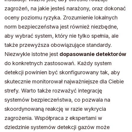
zagrożeń, na jakie jesteś narażony, oraz dokonać
oceny poziomu ryzyka. Zrozumienie lokalnych
norm bezpieczeństwa jest również niezbędne,
aby wybrać system, który nie tylko spełnia, ale
także przewyższa obowiązujące standardy.
Niezwykle istotne jest
dopasowanie detektorów
do konkretnych zastosowań. Każdy system
detekcji powinien być skonfigurowany tak, aby
skutecznie monitorował najważniejsze dla Ciebie
strefy. Warto także rozważyć integrację
systemów bezpieczeństwa, co pozwala na
skoordynowaną reakcję w razie wykrycia
zagrożenia. Współpraca z ekspertami w
dziedzinie systemów detekcji gazów może