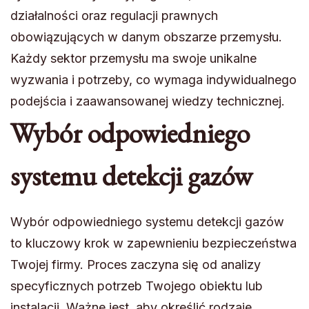
działalności oraz regulacji prawnych
obowiązujących w danym obszarze przemysłu.
Każdy sektor przemysłu ma swoje unikalne
wyzwania i potrzeby, co wymaga indywidualnego
podejścia i zaawansowanej wiedzy technicznej.
Wybór odpowiedniego
systemu detekcji gazów
Wybór odpowiedniego systemu detekcji gazów
to kluczowy krok w zapewnieniu bezpieczeństwa
Twojej firmy. Proces zaczyna się od analizy
specyficznych potrzeb Twojego obiektu lub
instalacji. Ważne jest, aby określić rodzaje