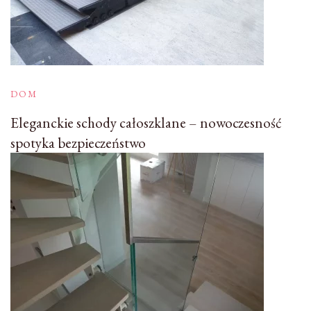
DOM
Eleganckie schody całoszklane – nowoczesność
spotyka bezpieczeństwo