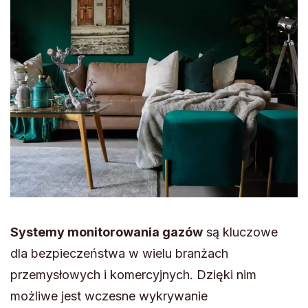
Systemy monitorowania gazów
są kluczowe
dla bezpieczeństwa w wielu branżach
przemysłowych i komercyjnych. Dzięki nim
możliwe jest wczesne wykrywanie