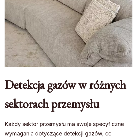
Detekcja gazów w różnych
sektorach przemysłu
Każdy sektor przemysłu ma swoje specyficzne
wymagania dotyczące detekcji gazów, co