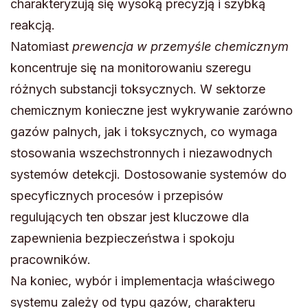
charakteryzują się wysoką precyzją i szybką
reakcją.
Natomiast
prewencja w przemyśle chemicznym
koncentruje się na monitorowaniu szeregu
różnych substancji toksycznych. W sektorze
chemicznym konieczne jest wykrywanie zarówno
gazów palnych, jak i toksycznych, co wymaga
stosowania wszechstronnych i niezawodnych
systemów detekcji. Dostosowanie systemów do
specyficznych procesów i przepisów
regulujących ten obszar jest kluczowe dla
zapewnienia bezpieczeństwa i spokoju
pracowników.
Na koniec, wybór i implementacja właściwego
systemu zależy od typu gazów, charakteru