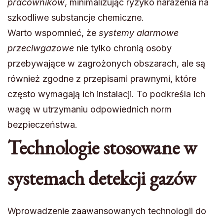
pracowników
, minimalizując ryzyko narażenia na
szkodliwe substancje chemiczne.
Warto wspomnieć, że
systemy alarmowe
przeciwgazowe
nie tylko chronią osoby
przebywające w zagrożonych obszarach, ale są
również zgodne z przepisami prawnymi, które
często wymagają ich instalacji. To podkreśla ich
wagę w utrzymaniu odpowiednich norm
bezpieczeństwa.
Technologie stosowane w
systemach detekcji gazów
Wprowadzenie zaawansowanych technologii do