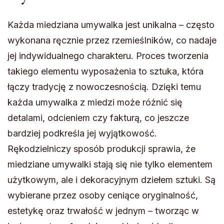
Każda miedziana umywalka jest unikalna – często
wykonana ręcznie przez rzemieślników, co nadaje
jej indywidualnego charakteru. Proces tworzenia
takiego elementu wyposażenia to sztuka, która
łączy tradycję z nowoczesnością. Dzięki temu
każda umywalka z miedzi może różnić się
detalami, odcieniem czy fakturą, co jeszcze
bardziej podkreśla jej wyjątkowość.
Rękodzielniczy sposób produkcji sprawia, że
miedziane umywalki stają się nie tylko elementem
użytkowym, ale i dekoracyjnym dziełem sztuki. Są
wybierane przez osoby ceniące oryginalność,
estetykę oraz trwałość w jednym – tworząc w