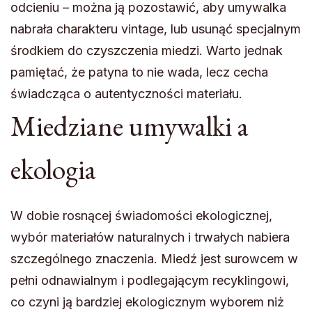
odcieniu – można ją pozostawić, aby umywalka
nabrała charakteru vintage, lub usunąć specjalnym
środkiem do czyszczenia miedzi. Warto jednak
pamiętać, że patyna to nie wada, lecz cecha
świadcząca o autentyczności materiału.
Miedziane umywalki a
ekologia
W dobie rosnącej świadomości ekologicznej,
wybór materiałów naturalnych i trwałych nabiera
szczególnego znaczenia. Miedź jest surowcem w
pełni odnawialnym i podlegającym recyklingowi,
co czyni ją bardziej ekologicznym wyborem niż