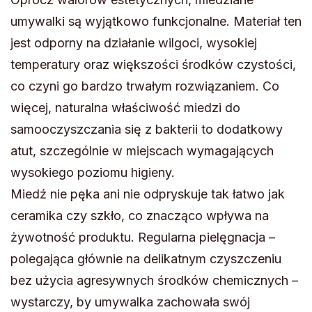
umywalki są wyjątkowo funkcjonalne. Materiał ten
jest odporny na działanie wilgoci, wysokiej
temperatury oraz większości środków czystości,
co czyni go bardzo trwałym rozwiązaniem. Co
więcej, naturalna właściwość miedzi do
samooczyszczania się z bakterii to dodatkowy
atut, szczególnie w miejscach wymagających
wysokiego poziomu higieny.
Miedź nie pęka ani nie odpryskuje tak łatwo jak
ceramika czy szkło, co znacząco wpływa na
żywotność produktu. Regularna pielęgnacja –
polegająca głównie na delikatnym czyszczeniu
bez użycia agresywnych środków chemicznych –
wystarczy, by umywalka zachowała swój