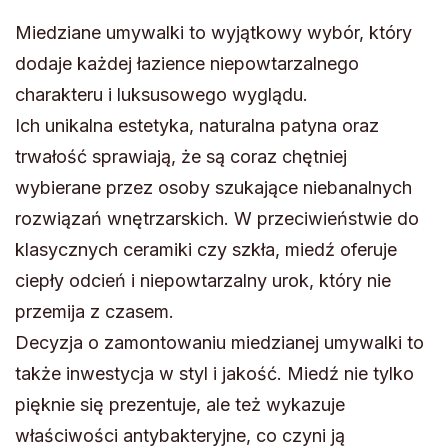
Miedziane umywalki to wyjątkowy wybór, który
dodaje każdej łazience niepowtarzalnego
charakteru i luksusowego wyglądu.
Ich unikalna estetyka, naturalna patyna oraz
trwałość sprawiają, że są coraz chętniej
wybierane przez osoby szukające niebanalnych
rozwiązań wnętrzarskich. W przeciwieństwie do
klasycznych ceramiki czy szkła, miedź oferuje
ciepły odcień i niepowtarzalny urok, który nie
przemija z czasem.
Decyzja o zamontowaniu miedzianej umywalki to
także inwestycja w styl i jakość. Miedź nie tylko
pięknie się prezentuje, ale też wykazuje
właściwości antybakteryjne, co czyni ją