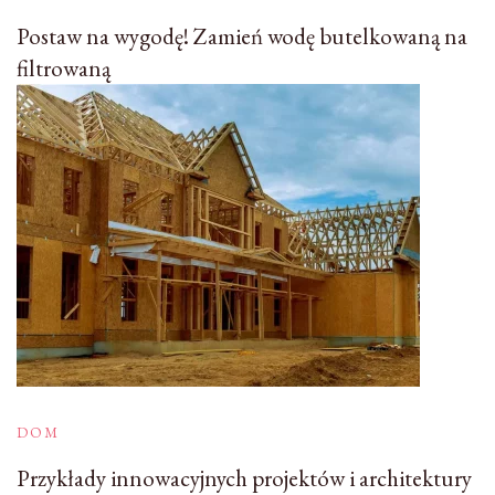
Postaw na wygodę! Zamień wodę butelkowaną na
filtrowaną
DOM
Przykłady innowacyjnych projektów i architektury