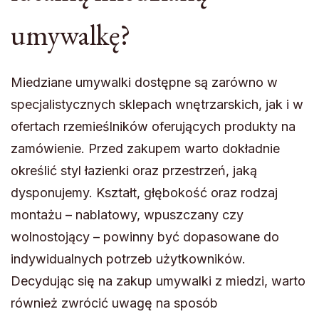
umywalkę?
Miedziane umywalki dostępne są zarówno w
specjalistycznych sklepach wnętrzarskich, jak i w
ofertach rzemieślników oferujących produkty na
zamówienie. Przed zakupem warto dokładnie
określić styl łazienki oraz przestrzeń, jaką
dysponujemy. Kształt, głębokość oraz rodzaj
montażu – nablatowy, wpuszczany czy
wolnostojący – powinny być dopasowane do
indywidualnych potrzeb użytkowników.
Decydując się na zakup umywalki z miedzi, warto
również zwrócić uwagę na sposób