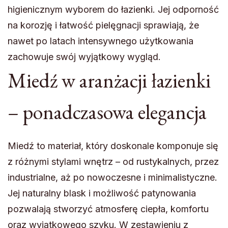
higienicznym wyborem do łazienki. Jej odporność
na korozję i łatwość pielęgnacji sprawiają, że
nawet po latach intensywnego użytkowania
zachowuje swój wyjątkowy wygląd.
Miedź w aranżacji łazienki
– ponadczasowa elegancja
Miedź to materiał, który doskonale komponuje się
z różnymi stylami wnętrz – od rustykalnych, przez
industrialne, aż po nowoczesne i minimalistyczne.
Jej naturalny blask i możliwość patynowania
pozwalają stworzyć atmosferę ciepła, komfortu
oraz wyjątkowego szyku. W zestawieniu z