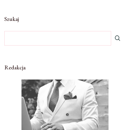
Szukaj
Redakcja