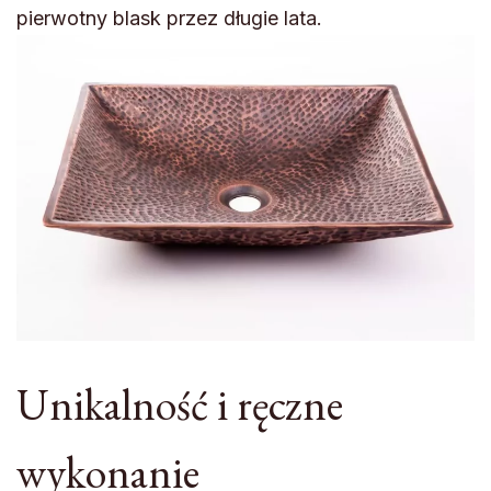
pierwotny blask przez długie lata.
Unikalność i ręczne
wykonanie