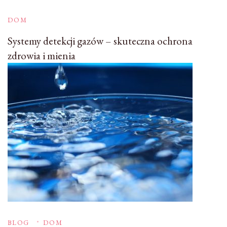
DOM
Systemy detekcji gazów – skuteczna ochrona
zdrowia i mienia
BLOG
DOM