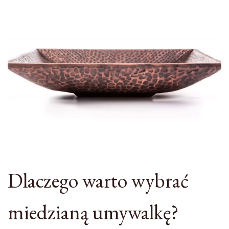
Dlaczego warto wybrać
miedzianą umywalkę?