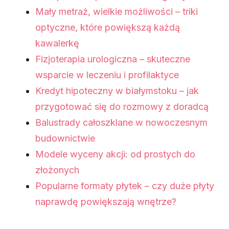
Mały metraż, wielkie możliwości – triki
optyczne, które powiększą każdą
kawalerkę
Fizjoterapia urologiczna – skuteczne
wsparcie w leczeniu i profilaktyce
Kredyt hipoteczny w białymstoku – jak
przygotować się do rozmowy z doradcą
Balustrady całoszklane w nowoczesnym
budownictwie
Modele wyceny akcji: od prostych do
złożonych
Popularne formaty płytek – czy duże płyty
naprawdę powiększają wnętrze?