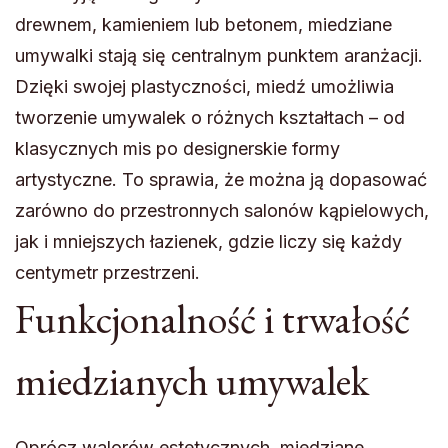
drewnem, kamieniem lub betonem, miedziane
umywalki stają się centralnym punktem aranżacji.
Dzięki swojej plastyczności, miedź umożliwia
tworzenie umywalek o różnych kształtach – od
klasycznych mis po designerskie formy
artystyczne. To sprawia, że można ją dopasować
zarówno do przestronnych salonów kąpielowych,
jak i mniejszych łazienek, gdzie liczy się każdy
centymetr przestrzeni.
Funkcjonalność i trwałość
miedzianych umywalek
Oprócz walorów estetycznych, miedziane