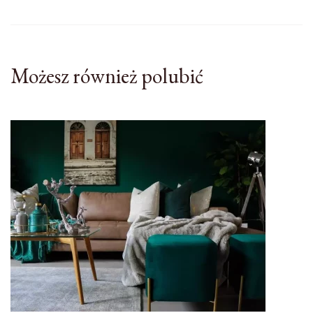
Możesz również polubić