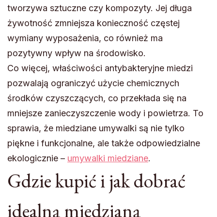
tworzywa sztuczne czy kompozyty. Jej długa
żywotność zmniejsza konieczność częstej
wymiany wyposażenia, co również ma
pozytywny wpływ na środowisko.
Co więcej, właściwości antybakteryjne miedzi
pozwalają ograniczyć użycie chemicznych
środków czyszczących, co przekłada się na
mniejsze zanieczyszczenie wody i powietrza. To
sprawia, że miedziane umywalki są nie tylko
piękne i funkcjonalne, ale także odpowiedzialne
ekologicznie –
umywalki miedziane
.
Gdzie kupić i jak dobrać
idealną miedzianą