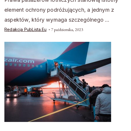
element ochrony podróżujących, a jednym z
aspektów, który wymaga szczególnego …
Redakcja PubLista.eu
7 października, 2023