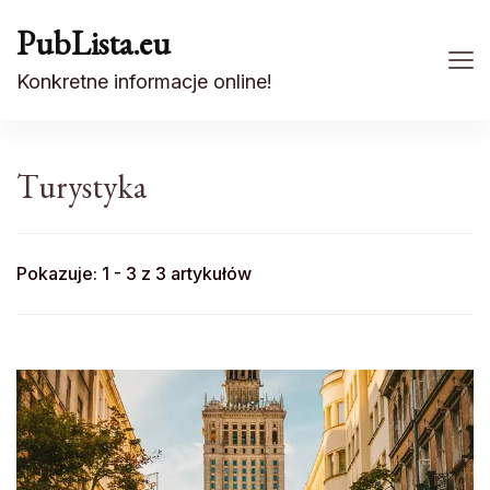
PubLista.eu
Konkretne informacje online!
Turystyka
Pokazuje: 1 - 3 z 3 artykułów