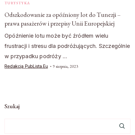
TURYSTYKA
Odszkodowanie za opóźniony lot do Tunezji –
prawa pasażerów i przepisy Unii Europejskiej
Opóźnienie lotu może być źródłem wielu
frustracji i stresu dla podróżujących. Szczególnie
w przypadku podróży …
Redakcja PubLista.eu
9 sierpnia, 2023
Szukaj