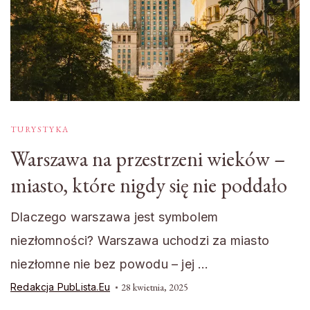
TURYSTYKA
Warszawa na przestrzeni wieków –
miasto, które nigdy się nie poddało
Dlaczego warszawa jest symbolem
niezłomności? Warszawa uchodzi za miasto
niezłomne nie bez powodu – jej …
Redakcja PubLista.eu
28 kwietnia, 2025