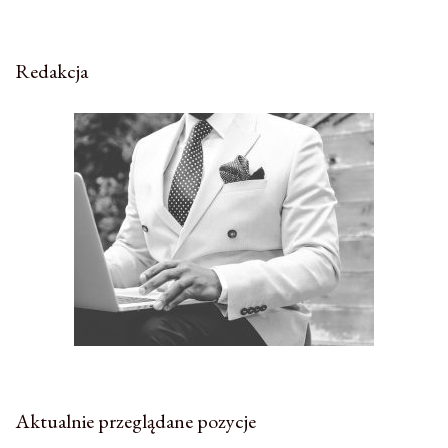
Redakcja
Aktualnie przeglądane pozycje