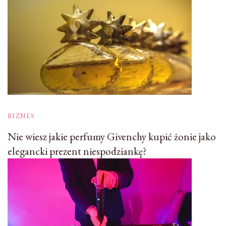
BIZNES
Nie wiesz jakie perfumy Givenchy kupić żonie jako
elegancki prezent niespodziankę?