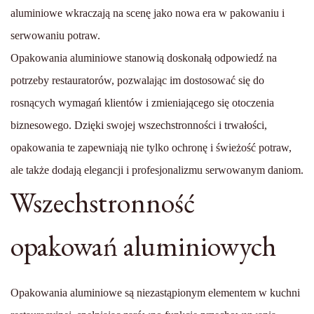
aluminiowe wkraczają na scenę jako nowa era w pakowaniu i
serwowaniu potraw.
Opakowania aluminiowe stanowią doskonałą odpowiedź na
potrzeby restauratorów, pozwalając im dostosować się do
rosnących wymagań klientów i zmieniającego się otoczenia
biznesowego. Dzięki swojej wszechstronności i trwałości,
opakowania te zapewniają nie tylko ochronę i świeżość potraw,
ale także dodają elegancji i profesjonalizmu serwowanym daniom.
Wszechstronność
opakowań aluminiowych
Opakowania aluminiowe są niezastąpionym elementem w kuchni