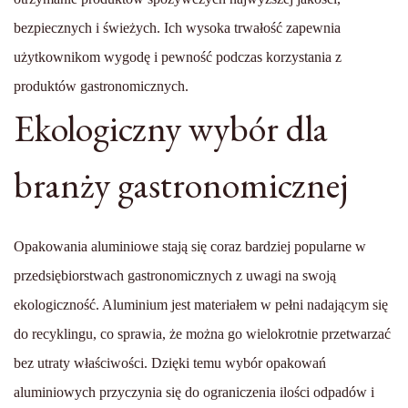
bezpiecznych i świeżych. Ich wysoka trwałość zapewnia
użytkownikom wygodę i pewność podczas korzystania z
produktów gastronomicznych.
Ekologiczny wybór dla
branży gastronomicznej
Opakowania aluminiowe stają się coraz bardziej popularne w
przedsiębiorstwach gastronomicznych z uwagi na swoją
ekologiczność. Aluminium jest materiałem w pełni nadającym się
do recyklingu, co sprawia, że można go wielokrotnie przetwarzać
bez utraty właściwości. Dzięki temu wybór opakowań
aluminiowych przyczynia się do ograniczenia ilości odpadów i