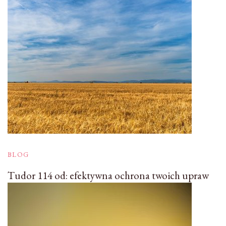
BLOG
Tudor 114 od: efektywna ochrona twoich upraw