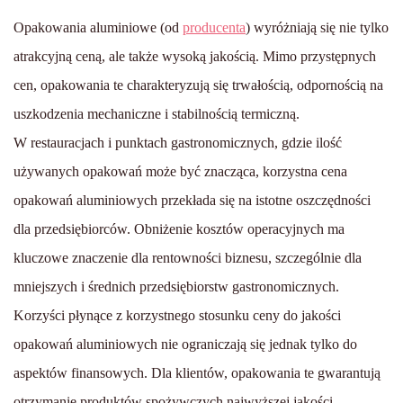
Opakowania aluminiowe (od
producenta
) wyróżniają się nie tylko
atrakcyjną ceną, ale także wysoką jakością. Mimo przystępnych
cen, opakowania te charakteryzują się trwałością, odpornością na
uszkodzenia mechaniczne i stabilnością termiczną.
W restauracjach i punktach gastronomicznych, gdzie ilość
używanych opakowań może być znacząca, korzystna cena
opakowań aluminiowych przekłada się na istotne oszczędności
dla przedsiębiorców. Obniżenie kosztów operacyjnych ma
kluczowe znaczenie dla rentowności biznesu, szczególnie dla
mniejszych i średnich przedsiębiorstw gastronomicznych.
Korzyści płynące z korzystnego stosunku ceny do jakości
opakowań aluminiowych nie ograniczają się jednak tylko do
aspektów finansowych. Dla klientów, opakowania te gwarantują
otrzymanie produktów spożywczych najwyższej jakości,