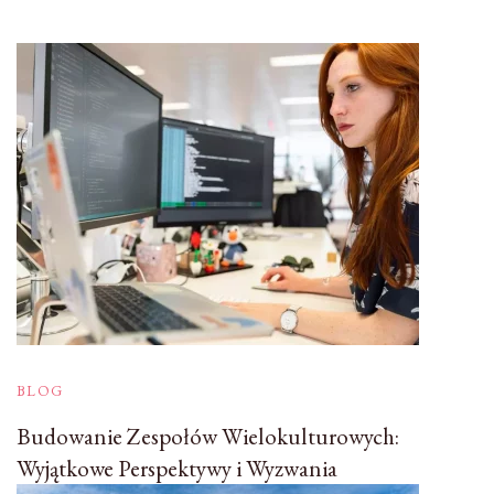
BLOG
Budowanie Zespołów Wielokulturowych:
Wyjątkowe Perspektywy i Wyzwania