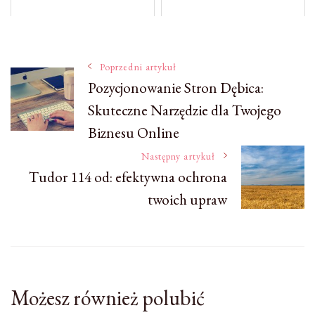
Nawigacja
Poprzedni artykuł
Pozycjonowanie Stron Dębica:
Skuteczne Narzędzie dla Twojego
wpisu
Biznesu Online
Następny artykuł
Tudor 114 od: efektywna ochrona
twoich upraw
Możesz również polubić