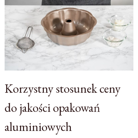
Korzystny stosunek ceny
do jakości opakowań
aluminiowych