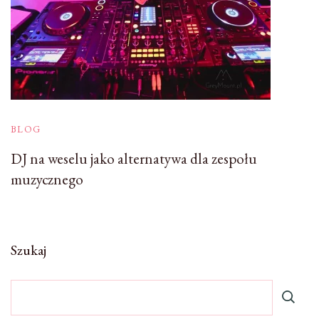
BLOG
DJ na weselu jako alternatywa dla zespołu
muzycznego
Szukaj