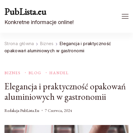
PubLista.eu
Konkretne informacje online!
Strona główna
Biznes
Elegancja i praktyczność
opakowań aluminiowych w gastronomii
BIZNES
BLOG
HANDEL
Elegancja i praktyczność opakowań
aluminiowych w gastronomii
Redakcja PubLista.eu
7 Czerwca, 2024