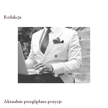
Redakcja
Aktualnie przeglądane pozycje