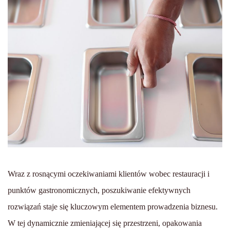
Wraz z rosnącymi oczekiwaniami klientów wobec restauracji i
punktów gastronomicznych, poszukiwanie efektywnych
rozwiązań staje się kluczowym elementem prowadzenia biznesu.
W tej dynamicznie zmieniającej się przestrzeni, opakowania