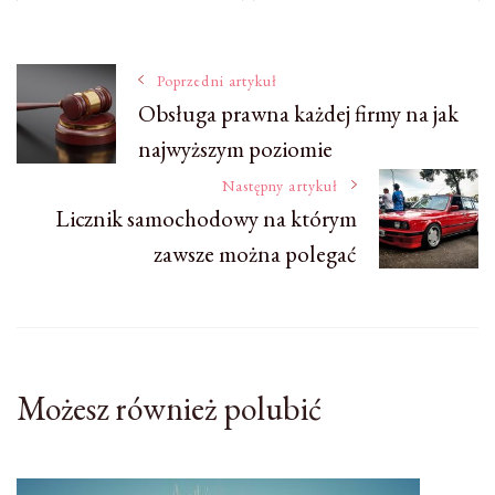
Nawigacja
Poprzedni artykuł
Obsługa prawna każdej firmy na jak
najwyższym poziomie
wpisu
Następny artykuł
Licznik samochodowy na którym
zawsze można polegać
Możesz również polubić