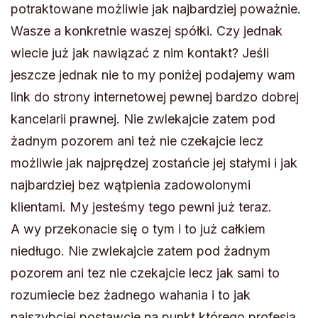
potraktowane możliwie jak najbardziej poważnie.
Wasze a konkretnie waszej spółki. Czy jednak
wiecie już jak nawiązać z nim kontakt? Jeśli
jeszcze jednak nie to my poniżej podajemy wam
link do strony internetowej pewnej bardzo dobrej
kancelarii prawnej. Nie zwlekajcie zatem pod
żadnym pozorem ani też nie czekajcie lecz
możliwie jak najprędzej zostańcie jej stałymi i jak
najbardziej bez wątpienia zadowolonymi
klientami. My jesteśmy tego pewni już teraz.
A wy przekonacie się o tym i to już całkiem
niedługo. Nie zwlekajcie zatem pod żadnym
pozorem ani tez nie czekajcie lecz jak sami to
rozumiecie bez żadnego wahania i to jak
najszybciej postawcie na punkt którego profesją