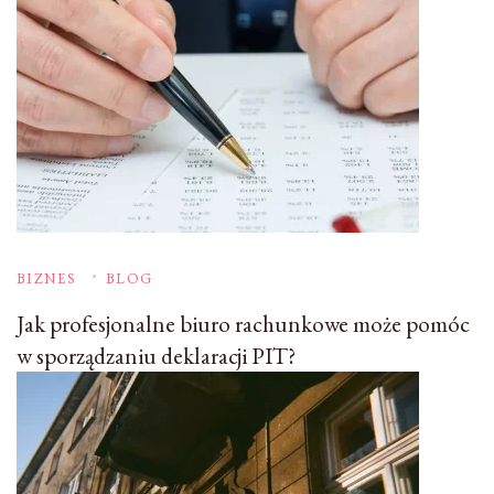
BIZNES
BLOG
Jak profesjonalne biuro rachunkowe może pomóc
w sporządzaniu deklaracji PIT?