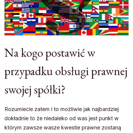
Na kogo postawić w
przypadku obsługi prawnej
swojej spółki?
Rozumiecie zatem i to możliwie jak najbardziej
dokładnie to że niedaleko od was jest punkt w
którym zawsze wasze kwestie prawne zostaną