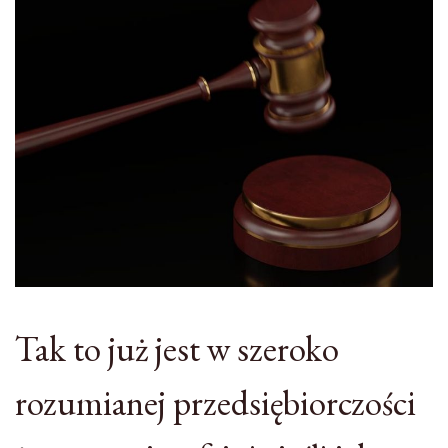
Tak to już jest w szeroko
rozumianej przedsiębiorczości