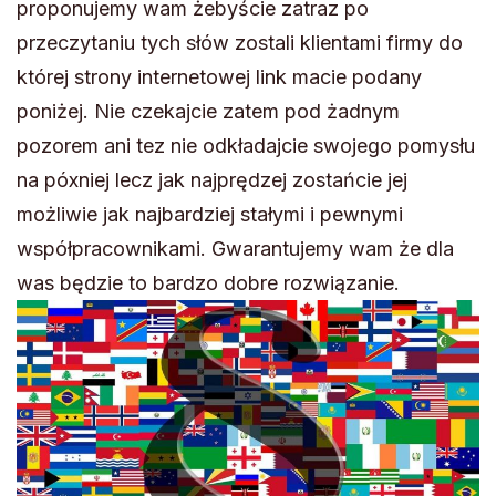
proponujemy wam żebyście zatraz po
przeczytaniu tych słów zostali klientami firmy do
której strony internetowej link macie podany
poniżej. Nie czekajcie zatem pod żadnym
pozorem ani tez nie odkładajcie swojego pomysłu
na póxniej lecz jak najprędzej zostańcie jej
możliwie jak najbardziej stałymi i pewnymi
współpracownikami. Gwarantujemy wam że dla
was będzie to bardzo dobre rozwiązanie.