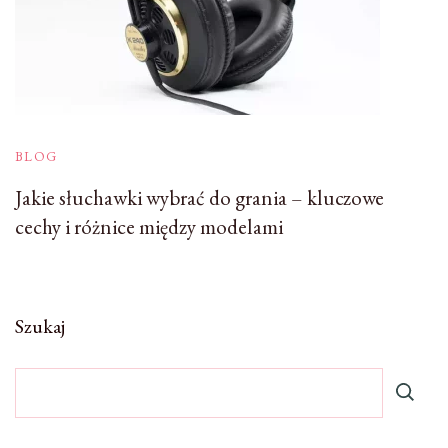
BLOG
Jakie słuchawki wybrać do grania – kluczowe
cechy i różnice między modelami
Szukaj