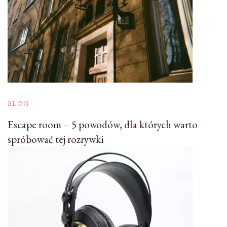
BLOG
Escape room – 5 powodów, dla których warto
spróbować tej rozrywki