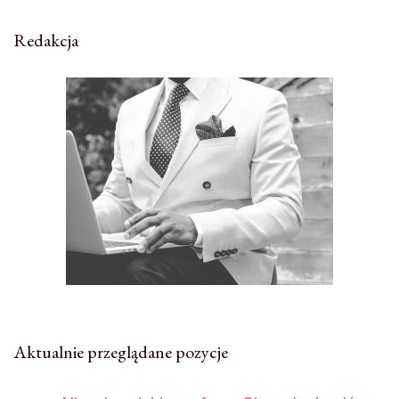
Redakcja
Aktualnie przeglądane pozycje