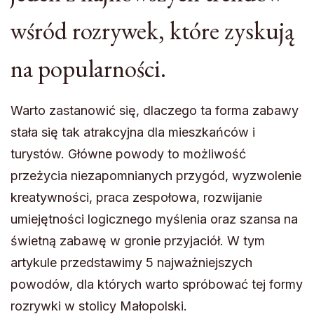
wśród rozrywek, które zyskują
na popularności.
Warto zastanowić się, dlaczego ta forma zabawy
stała się tak atrakcyjna dla mieszkańców i
turystów. Główne powody to możliwość
przeżycia niezapomnianych przygód, wyzwolenie
kreatywności, praca zespołowa, rozwijanie
umiejętności logicznego myślenia oraz szansa na
świetną zabawę w gronie przyjaciół. W tym
artykule przedstawimy 5 najważniejszych
powodów, dla których warto spróbować tej formy
rozrywki w stolicy Małopolski.