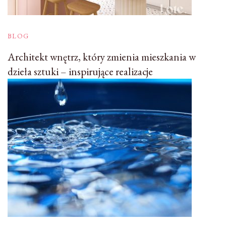
BLOG
Architekt wnętrz, który zmienia mieszkania w
dzieła sztuki – inspirujące realizacje