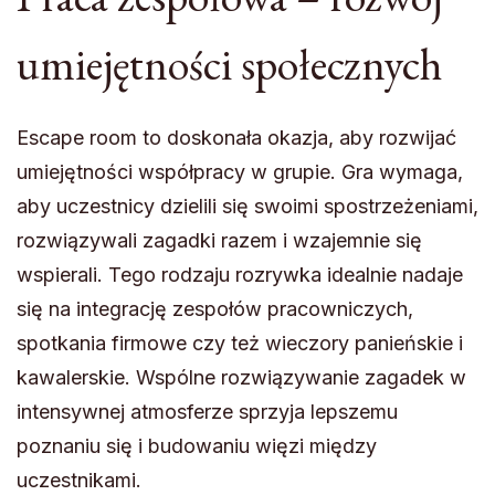
umiejętności społecznych
Escape room to doskonała okazja, aby rozwijać
umiejętności współpracy w grupie. Gra wymaga,
aby uczestnicy dzielili się swoimi spostrzeżeniami,
rozwiązywali zagadki razem i wzajemnie się
wspierali. Tego rodzaju rozrywka idealnie nadaje
się na integrację zespołów pracowniczych,
spotkania firmowe czy też wieczory panieńskie i
kawalerskie. Wspólne rozwiązywanie zagadek w
intensywnej atmosferze sprzyja lepszemu
poznaniu się i budowaniu więzi między
uczestnikami.