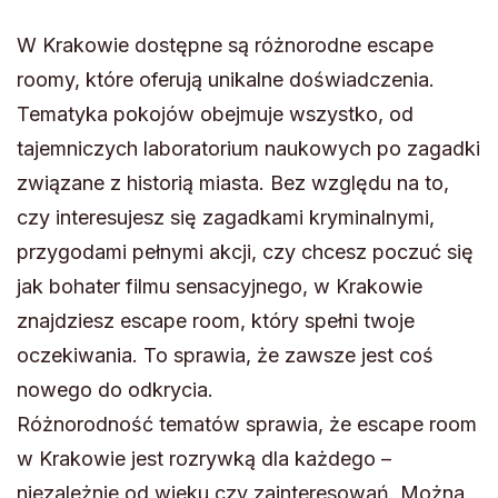
W Krakowie dostępne są różnorodne escape
roomy, które oferują unikalne doświadczenia.
Tematyka pokojów obejmuje wszystko, od
tajemniczych laboratorium naukowych po zagadki
związane z historią miasta. Bez względu na to,
czy interesujesz się zagadkami kryminalnymi,
przygodami pełnymi akcji, czy chcesz poczuć się
jak bohater filmu sensacyjnego, w Krakowie
znajdziesz escape room, który spełni twoje
oczekiwania. To sprawia, że zawsze jest coś
nowego do odkrycia.
Różnorodność tematów sprawia, że escape room
w Krakowie jest rozrywką dla każdego –
niezależnie od wieku czy zainteresowań. Można