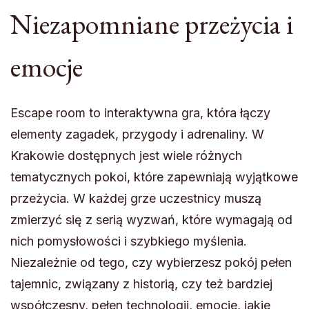
Niezapomniane przeżycia i
emocje
Escape room to interaktywna gra, która łączy
elementy zagadek, przygody i adrenaliny. W
Krakowie dostępnych jest wiele różnych
tematycznych pokoi, które zapewniają wyjątkowe
przeżycia. W każdej grze uczestnicy muszą
zmierzyć się z serią wyzwań, które wymagają od
nich pomysłowości i szybkiego myślenia.
Niezależnie od tego, czy wybierzesz pokój pełen
tajemnic, związany z historią, czy też bardziej
współczesny, pełen technologii, emocje, jakie