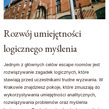
Rozwój umiejętności
logicznego myślenia
Jednym z głównych celów escape roomów jest
rozwiązywanie zagadek logicznych, które
stawiają przed uczestnikami trudne wyzwania. W
Krakowie znajdziesz pokoje, które zmuszają do
wykorzystywania umiejętności analitycznych,
rozwiązywania problemów oraz myślenia