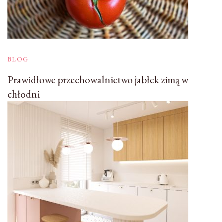
BLOG
Prawidłowe przechowalnictwo jabłek zimą w
chłodni