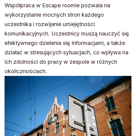
Współpraca w Escape roomie pozwala na
wykorzystanie mocnych stron każdego
uczestnika i rozwijanie umiejętności
komunikacyjnych. Uczestnicy muszą nauczyć się
efektywnego dzielenia się informacjami, a także
działać w stresujących sytuacjach, co wpływa na
ich zdolności do pracy w zespole w różnych
okolicznościach.