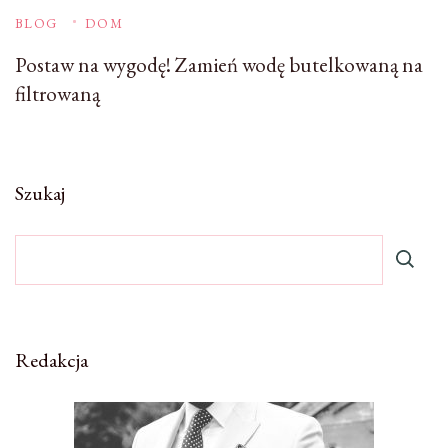
BLOG
DOM
Postaw na wygodę! Zamień wodę butelkowaną na
filtrowaną
Szukaj
Redakcja