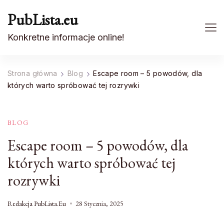
PubLista.eu
Konkretne informacje online!
Strona główna
Blog
Escape room – 5 powodów, dla
których warto spróbować tej rozrywki
BLOG
Escape room – 5 powodów, dla
których warto spróbować tej
rozrywki
Redakcja PubLista.eu
28 Stycznia, 2025