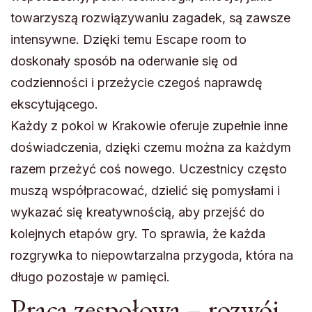
towarzyszą rozwiązywaniu zagadek, są zawsze
intensywne. Dzięki temu Escape room to
doskonały sposób na oderwanie się od
codzienności i przeżycie czegoś naprawdę
ekscytującego.
Każdy z pokoi w Krakowie oferuje zupełnie inne
doświadczenia, dzięki czemu można za każdym
razem przeżyć coś nowego. Uczestnicy często
muszą współpracować, dzielić się pomysłami i
wykazać się kreatywnością, aby przejść do
kolejnych etapów gry. To sprawia, że każda
rozgrywka to niepowtarzalna przygoda, która na
długo pozostaje w pamięci.
Praca zespołowa – rozwój