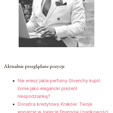
Aktualnie przeglądane pozycje
Nie wiesz jakie perfumy Givenchy kupić
żonie jako elegancki prezent
niespodziankę?
Doradca kredytowy Kraków: Twoje
wsparcie w świecie finansów i bankowości