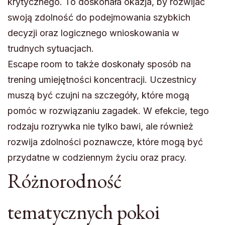
krytycznego. To doskonała okazja, by rozwijać
swoją zdolność do podejmowania szybkich
decyzji oraz logicznego wnioskowania w
trudnych sytuacjach.
Escape room to także doskonały sposób na
trening umiejętności koncentracji. Uczestnicy
muszą być czujni na szczegóły, które mogą
pomóc w rozwiązaniu zagadek. W efekcie, tego
rodzaju rozrywka nie tylko bawi, ale również
rozwija zdolności poznawcze, które mogą być
przydatne w codziennym życiu oraz pracy.
Różnorodność
tematycznych pokoi