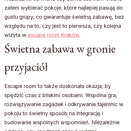
zatem wybierać pokoje, które najlepiej pasują do
gustu grupy, co gwarantuje świetną zabawę, bez
względu na to, czy jest to pierwsza, czy kolejna
wizyta w
escape room Kraków
.
Świetna zabawa w gronie
przyjaciół
Escape room to także doskonała okazja, by
spędzić czas z bliskimi osobami. Wspólna gra,
rozwiązywanie zagadek i odkrywanie tajemnic w
pokoju to świetny sposób na integrację i
budowanie wspólnych wspomnień. Niezależnie