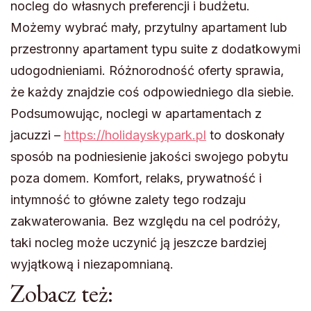
nocleg do własnych preferencji i budżetu.
Możemy wybrać mały, przytulny apartament lub
przestronny apartament typu suite z dodatkowymi
udogodnieniami. Różnorodność oferty sprawia,
że każdy znajdzie coś odpowiedniego dla siebie.
Podsumowując, noclegi w apartamentach z
jacuzzi –
https://holidayskypark.pl
to doskonały
sposób na podniesienie jakości swojego pobytu
poza domem. Komfort, relaks, prywatność i
intymność to główne zalety tego rodzaju
zakwaterowania. Bez względu na cel podróży,
taki nocleg może uczynić ją jeszcze bardziej
wyjątkową i niezapomnianą.
Zobacz też: