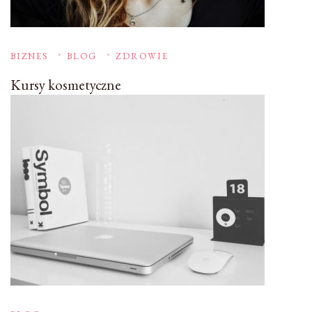
BIZNES
BLOG
ZDROWIE
Kursy kosmetyczne