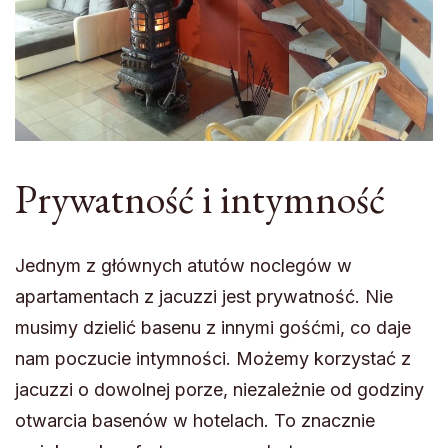
Prywatność i intymność
Jednym z głównych atutów noclegów w
apartamentach z jacuzzi jest prywatność. Nie
musimy dzielić basenu z innymi gośćmi, co daje
nam poczucie intymności. Możemy korzystać z
jacuzzi o dowolnej porze, niezależnie od godziny
otwarcia basenów w hotelach. To znacznie