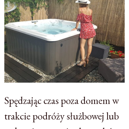
Spędzając czas poza domem w
trakcie podróży służbowej lub