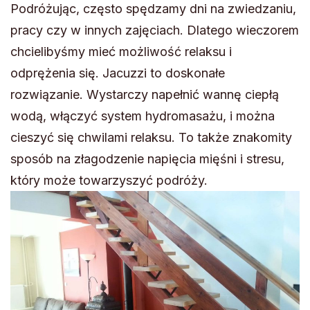
Podróżując, często spędzamy dni na zwiedzaniu,
pracy czy w innych zajęciach. Dlatego wieczorem
chcielibyśmy mieć możliwość relaksu i
odprężenia się. Jacuzzi to doskonałe
rozwiązanie. Wystarczy napełnić wannę ciepłą
wodą, włączyć system hydromasażu, i można
cieszyć się chwilami relaksu. To także znakomity
sposób na złagodzenie napięcia mięśni i stresu,
który może towarzyszyć podróży.