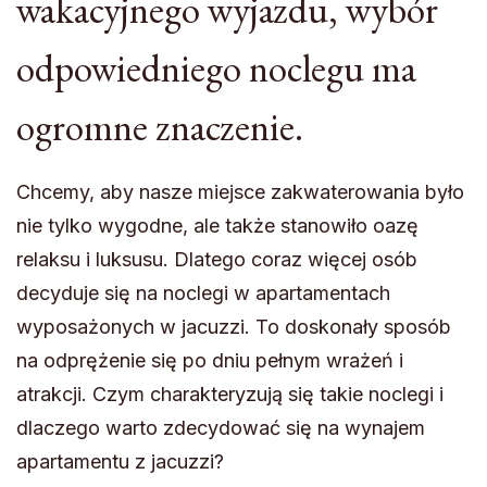
wakacyjnego wyjazdu, wybór
odpowiedniego noclegu ma
ogromne znaczenie.
Chcemy, aby nasze miejsce zakwaterowania było
nie tylko wygodne, ale także stanowiło oazę
relaksu i luksusu. Dlatego coraz więcej osób
decyduje się na noclegi w apartamentach
wyposażonych w jacuzzi. To doskonały sposób
na odprężenie się po dniu pełnym wrażeń i
atrakcji. Czym charakteryzują się takie noclegi i
dlaczego warto zdecydować się na wynajem
apartamentu z jacuzzi?