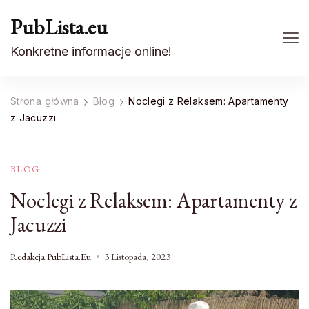
PubLista.eu
Konkretne informacje online!
Strona główna
Blog
Noclegi z Relaksem: Apartamenty
z Jacuzzi
BLOG
Noclegi z Relaksem: Apartamenty z
Jacuzzi
Redakcja PubLista.eu
3 Listopada, 2023