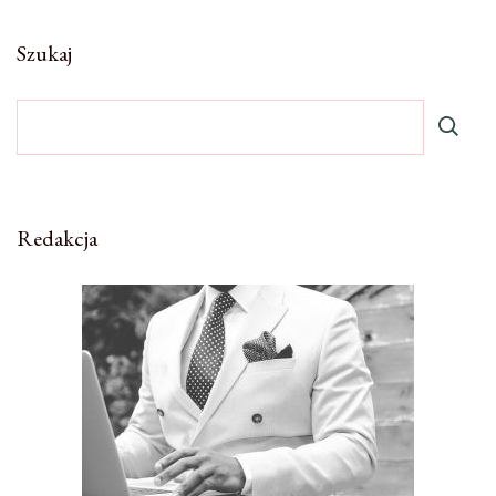
Szukaj
Redakcja