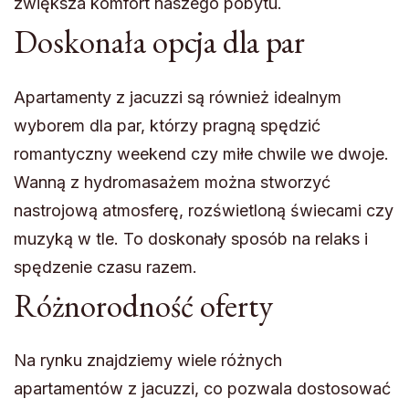
zwiększa komfort naszego pobytu.
Doskonała opcja dla par
Apartamenty z jacuzzi są również idealnym
wyborem dla par, którzy pragną spędzić
romantyczny weekend czy miłe chwile we dwoje.
Wanną z hydromasażem można stworzyć
nastrojową atmosferę, rozświetloną świecami czy
muzyką w tle. To doskonały sposób na relaks i
spędzenie czasu razem.
Różnorodność oferty
Na rynku znajdziemy wiele różnych
apartamentów z jacuzzi, co pozwala dostosować