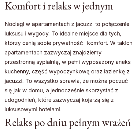
Komfort i relaks w jednym
Noclegi w apartamentach z jacuzzi to połączenie
luksusu i wygody. To idealne miejsce dla tych,
którzy cenią sobie prywatność i komfort. W takich
apartamentach zazwyczaj znajdziemy
przestronną sypialnię, w pełni wyposażony aneks
kuchenny, część wypoczynkową oraz łazienkę z
jacuzzi. To wszystko sprawia, że można poczuć
się jak w domu, a jednocześnie skorzystać z
udogodnień, które zazwyczaj kojarzą się z
luksusowymi hotelami.
Relaks po dniu pełnym wrażeń