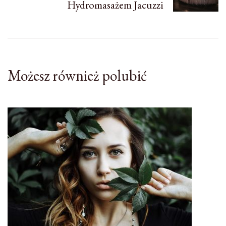
Hydromasażem Jacuzzi
Możesz również polubić