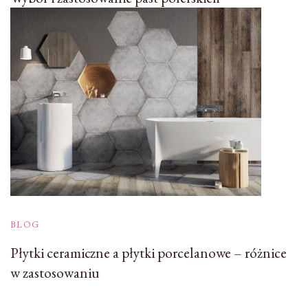
BLOG
Płytki ceramiczne a płytki porcelanowe – różnice
w zastosowaniu