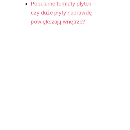
Popularne formaty płytek –
czy duże płyty naprawdę
powiększają wnętrze?