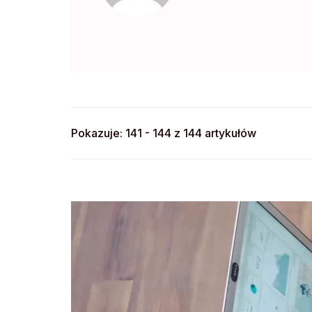
Pokazuje: 141 - 144 z 144 artykułów