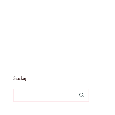
Szukaj