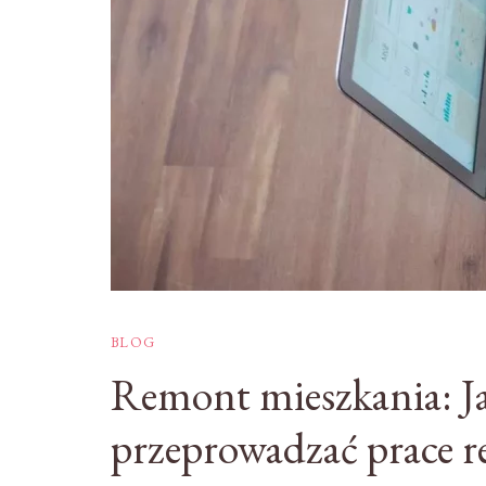
BLOG
Remont mieszkania: Ja
przeprowadzać prace 