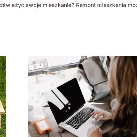
odświeżyć swoje mieszkanie? Remont mieszkania mo