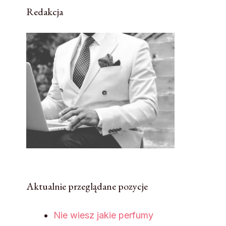
Redakcja
Aktualnie przeglądane pozycje
Nie wiesz jakie perfumy