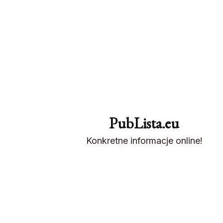
PubLista.eu
Konkretne informacje online!