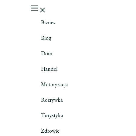
Biznes
Blog
Dom
Handel
Motoryzacja
Rozrywka
Turystyka
Zdrowie